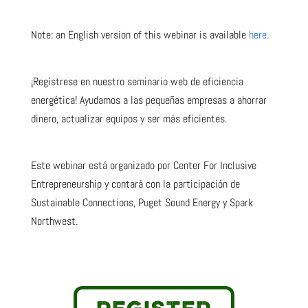
Note: an English version of this webinar is available
here
.
¡Regístrese en nuestro seminario web de eficiencia
energética! Ayudamos a las pequeñas empresas a ahorrar
dinero, actualizar equipos y ser más eficientes.
Este webinar está organizado por Center For Inclusive
Entrepreneurship y contará con la participación de
Sustainable Connections, Puget Sound Energy y Spark
Northwest.