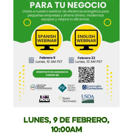
LUNES, 9 DE FEBRERO,
10:00AM