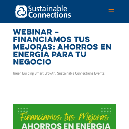
WEBINAR –
FINANCIAMOS TUS
MEJORAS: AHORROS EN
ENERGÍA PARA TU
NEGOCIO
Green Building Smart Growth
,
Sustainable Connections Events