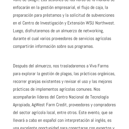
enfocarán en la gestión empresarial, el flujo de caja, la
preparación para préstamos y la solicitud de subvenciones
en el Centro de Investigación y Extensión WSU Northwest.
Luego, disfrutaremos de un almuerzo de networking,
durante el cual varios proveedores de servicios agrícolas
compartirán información sobre sus programas.
Después del almuerzo, nos trasladaremos a Viva Farms
para explorar la gestión de plagas, las prácticas orgánicas,
recorrer granjas existentes y revisar el uso y las mejores
prácticas de implementos agrícolas comunes. Nos
acompañarán líderes del Centro Nacional de Tecnología
Apropiada, AgWest Farm Credit, proveedores y compradores
del sector agrícola local, entre otros. Este evento, que se
llevará a cabo en español con interpretación al inglés, es
una excelente oportunidad para conectarse con expertos y