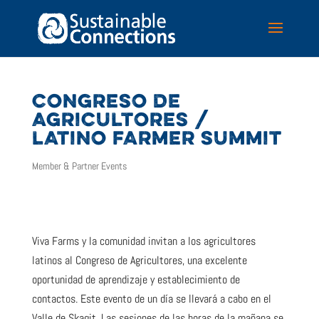
CONGRESO DE
AGRICULTORES /
LATINO FARMER SUMMIT
Member & Partner Events
Viva Farms y la comunidad invitan a los agricultores
latinos al Congreso de Agricultores, una excelente
oportunidad de aprendizaje y establecimiento de
contactos. Este evento de un día se llevará a cabo en el
Valle de Skagit. Las sesiones de las horas de la mañana se