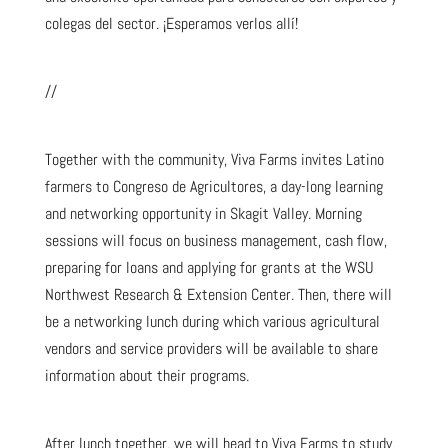
colegas del sector. ¡Esperamos verlos allí!
//
Together with the community, Viva Farms invites Latino
farmers to Congreso de Agricultores, a day-long learning
and networking opportunity in Skagit Valley. Morning
sessions will focus on business management, cash flow,
preparing for loans and applying for grants at the WSU
Northwest Research & Extension Center. Then, there will
be a networking lunch during which various agricultural
vendors and service providers will be available to share
information about their programs.
After lunch together, we will head to Viva Farms to study