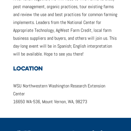
pest management, organic practices, tour existing farms
and review the use and best practices for common farming
implements. Leaders from the National Center for
Appropriate Technology, AgWest Farm Credit, local farm
business suppliers and buyers, and others will join us. This
day-long event will be in Spanish; English interpretation
will be available. Hope to see you there!
LOCATION
WSU Northwestern Washington Research Extension
Center
16650 WA-536, Mount Vernon, WA, 98273