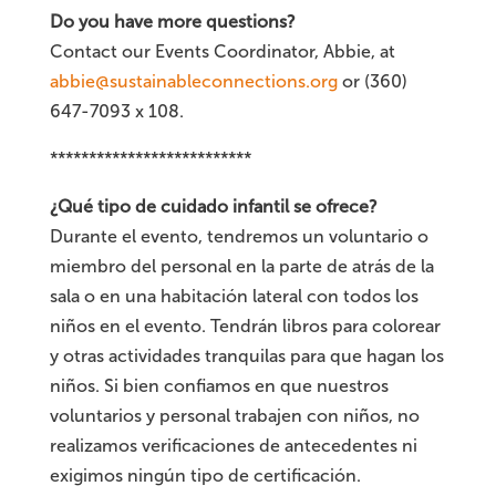
Do you have more questions?
Contact our Events Coordinator, Abbie, at
abbie@sustainableconnections.org
or (360)
647-7093 x 108.
**************************
¿Qué tipo de cuidado infantil se ofrece?
Durante el evento, tendremos un voluntario o
miembro del personal en la parte de atrás de la
sala o en una habitación lateral con todos los
niños en el evento. Tendrán libros para colorear
y otras actividades tranquilas para que hagan los
niños. Si bien confiamos en que nuestros
voluntarios y personal trabajen con niños, no
realizamos verificaciones de antecedentes ni
exigimos ningún tipo de certificación.