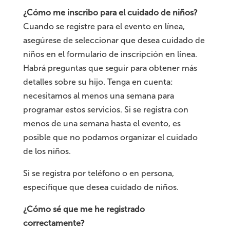
¿Cómo me inscribo para el cuidado de niños?
Cuando se registre para el evento en línea,
asegúrese de seleccionar que desea cuidado de
niños en el formulario de inscripción en línea.
Habrá preguntas que seguir para obtener más
detalles sobre su hijo. Tenga en cuenta:
necesitamos al menos una semana para
programar estos servicios. Si se registra con
menos de una semana hasta el evento, es
posible que no podamos organizar el cuidado
de los niños.
Si se registra por teléfono o en persona,
especifique que desea cuidado de niños.
¿Cómo sé que me he registrado
correctamente?