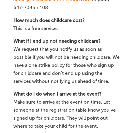
647-7093 x 108.
How much does childcare cost?
This is a free service.
What if I end up not needing childcare?
We request that you notify us as soon as
possible if you will not be needing childcare. We
have a one strike policy for those who sign up
for childcare and don’t end up using the
services without notifying us ahead of time.
What do I do when I arrive at the event?
Make sure to arrive at the event on time. Let
someone at the registration table know you’ve
signed up for childcare. They will point out
where to take your child for the event.