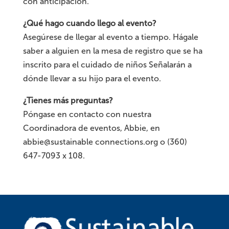
con anticipación.
¿Qué hago cuando llego al evento?
Asegúrese de llegar al evento a tiempo. Hágale
saber a alguien en la mesa de registro que se ha
inscrito para el cuidado de niños Señalarán a
dónde llevar a su hijo para el evento.
¿Tienes más preguntas?
Póngase en contacto con nuestra
Coordinadora de eventos, Abbie, en
abbie@sustainable connections.org o (360)
647-7093 x 108.