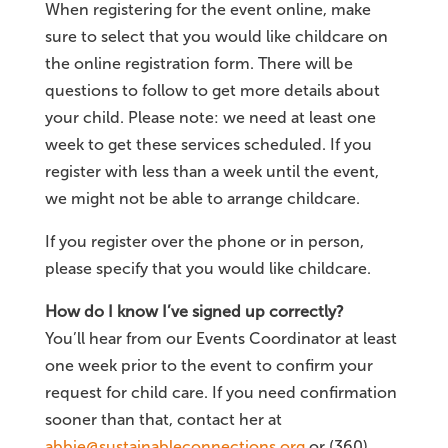
When registering for the event online, make
sure to select that you would like childcare on
the online registration form. There will be
questions to follow to get more details about
your child. Please note: we need at least one
week to get these services scheduled. If you
register with less than a week until the event,
we might not be able to arrange childcare.
If you register over the phone or in person,
please specify that you would like childcare.
How do I know I’ve signed up correctly?
You’ll hear from our Events Coordinator at least
one week prior to the event to confirm your
request for child care. If you need confirmation
sooner than that, contact her at
abbie@sustainableconnections.org
or (360)