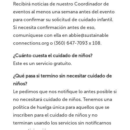
Recibirá noticias de nuestro Coordinador de
eventos al menos una semana antes del evento
para confirmar su solicitud de cuidado infantil.
Si necesita confirmación antes de eso,
comuníquese con ella en abbie@sustainable
connections.org o (360) 647-7093 x 108.
¿Cuánto cuesta el cuidado de niños?
Este es un servicio gratuito.
¿Qué pasa si termino sin necesitar cuidado de
niños?
Le pedimos que nos notifique lo antes posible si
no necesitará cuidado de niños. Tenemos una
política de huelga única para aquellos que se
inscriben para el cuidado de niños y no
terminan usando los servicios sin notificarnos