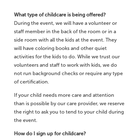
What type of childcare is being offered?
During the event, we will have a volunteer or
staff member in the back of the room or in a
side room with all the kids at the event. They
will have coloring books and other quiet
activities for the kids to do. While we trust our
volunteers and staff to work with kids, we do
not run background checks or require any type
of certification.
If your child needs more care and attention
than is possible by our care provider, we reserve
the right to ask you to tend to your child during
the event.
How do I sign up for childcare?